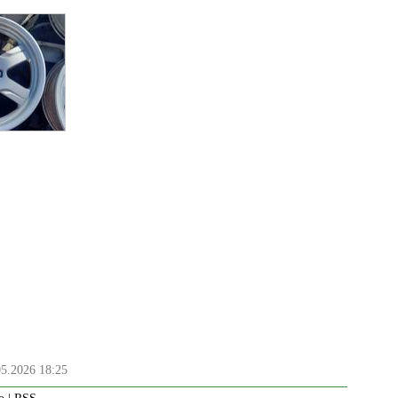
05.2026 18:25