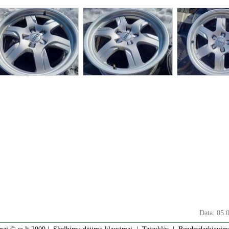
Data: 05.