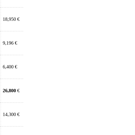
18,950 €
9,196 €
6,400 €
26,800
€
14,300 €