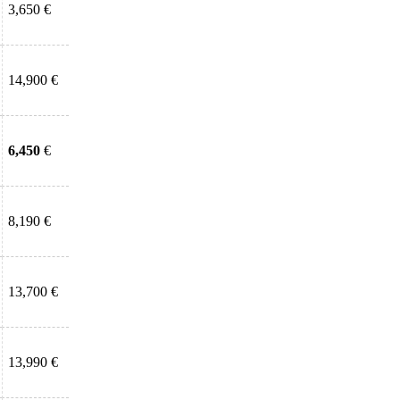
3,650 €
14,900 €
6,450
€
8,190 €
13,700 €
13,990 €