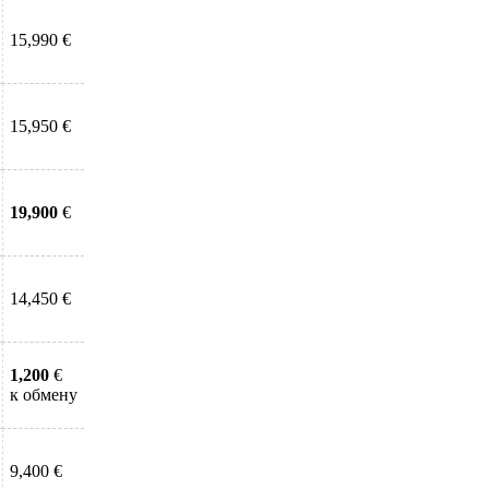
15,990 €
15,950 €
19,900
€
14,450 €
1,200
€
к обмену
9,400 €