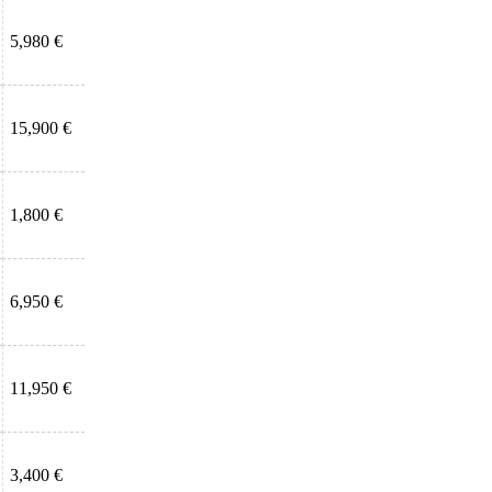
5,980 €
15,900 €
1,800 €
6,950 €
11,950 €
3,400 €