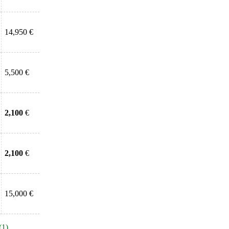
14,950 €
5,500 €
2,100
€
2,100
€
15,000 €
(1)