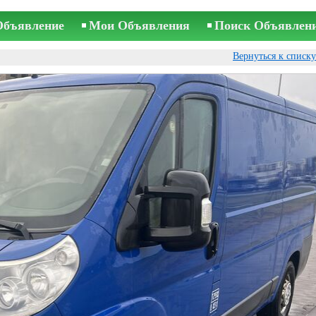
Объявление
Мои Объявления
Поиск Объявлен
Вернуться к списк