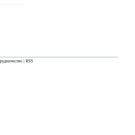
рудничество
|
RSS