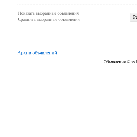
Показать выбранные объявления
Сравнить выбранные объявления
Архив объявлений
Объявления © ss.l