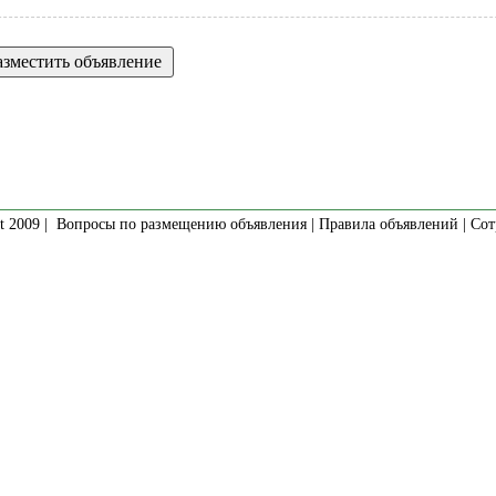
t 2009 |
Вопросы по размещению объявления
|
Правила объявлений
|
Сот