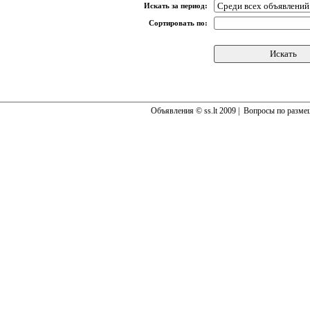
Искать за период:
Сортировать по:
Объявления © ss.lt 2009 |
Вопросы по разме