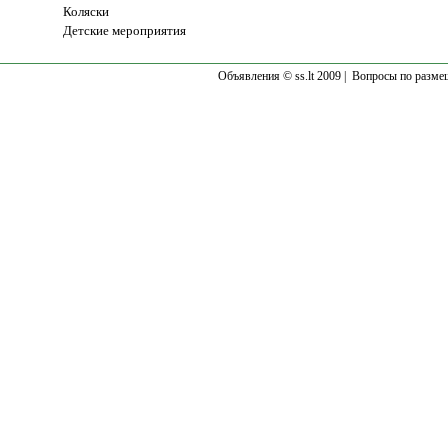
Коляски
Детские мероприятия
Объявления © ss.lt 2009 |
Вопросы по разме