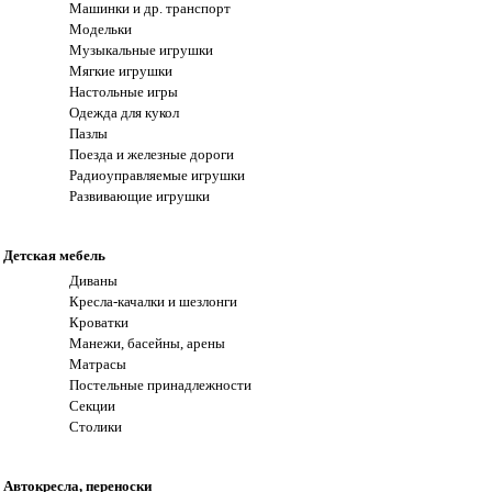
Машинки и др. транспорт
Модельки
Музыкальные игрушки
Мягкие игрушки
Настольные игры
Одежда для кукол
Пазлы
Поезда и железные дороги
Радиоуправляемые игрушки
Развивающие игрушки
Детская мебель
Диваны
Кресла-качалки и шезлонги
Кроватки
Манежи, басейны, арены
Матрасы
Постельные принадлежности
Секции
Столики
Автокресла, переноски