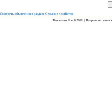
Смотреть объявления в разделе Сельское хозяйство
Объявления © ss.lt 2009 |
Вопросы по размещ