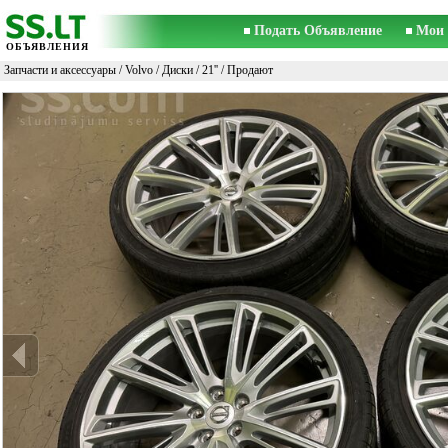
Подать Объявление
Мои 
ОБЪЯВЛЕНИЯ
Запчасти и аксессуары
/
Volvo
/
Диски
/
21''
/ Продают