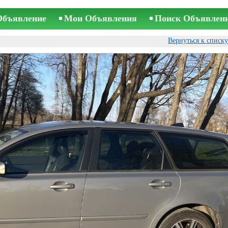
Объявление
Мои Объявления
Поиск Объявлен
Вернуться к списк