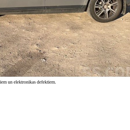
jiem un elektronikas defektiem.