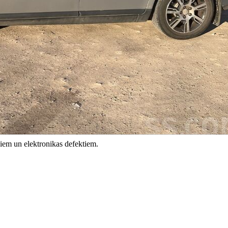
jiem un elektronikas defektiem.