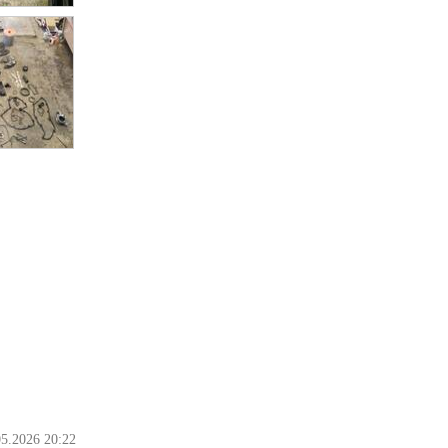
05.2026 20:22