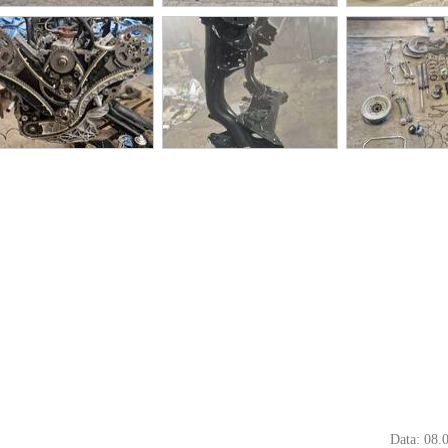
Data: 08.