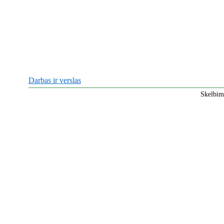
Darbas ir verslas
Skelbim