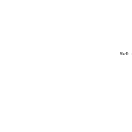
Skelbi