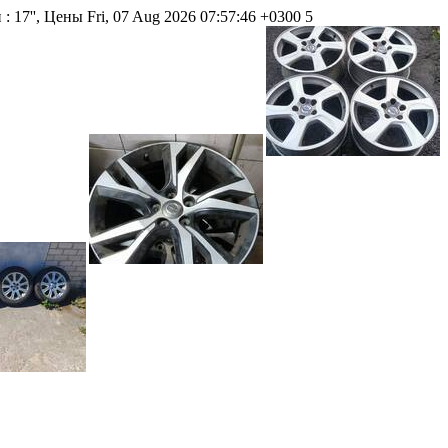
: 17'', Цены
Fri, 07 Aug 2026 07:57:46 +0300
5