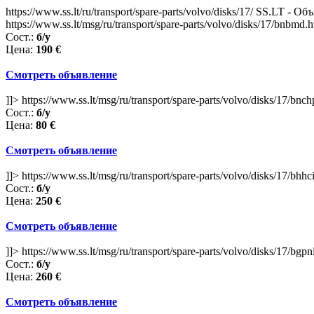
https://www.ss.lt/ru/transport/spare-parts/volvo/disks/17/
SS.LT - Объ
https://www.ss.lt/msg/ru/transport/spare-parts/volvo/disks/17/bnbmd.
Сост.:
б/у
Цена:
190 €
Смотреть объявление
]]>
https://www.ss.lt/msg/ru/transport/spare-parts/volvo/disks/17/bnc
Сост.:
б/у
Цена:
80 €
Смотреть объявление
]]>
https://www.ss.lt/msg/ru/transport/spare-parts/volvo/disks/17/bhhc
Сост.:
б/у
Цена:
250 €
Смотреть объявление
]]>
https://www.ss.lt/msg/ru/transport/spare-parts/volvo/disks/17/bgp
Сост.:
б/у
Цена:
260 €
Смотреть объявление