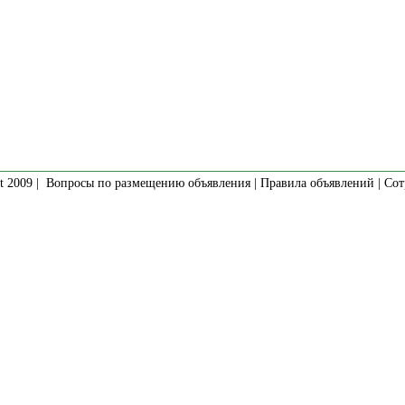
t 2009 |
Вопросы по размещению объявления
|
Правила объявлений
|
Сот