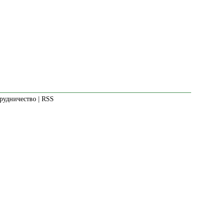
рудничество
|
RSS