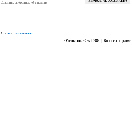
Сравнить выбранные объявления
Архив объявлений
Объявления © ss.lt 2009 |
Вопросы по разме