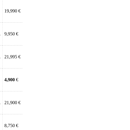
19,990 €
.
9,950 €
.
21,995 €
4,900
€
.
21,900 €
8,750 €