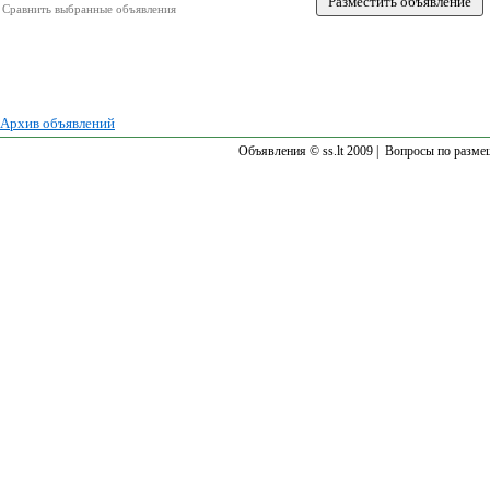
Сравнить выбранные объявления
Архив объявлений
Объявления © ss.lt 2009 |
Вопросы по разме