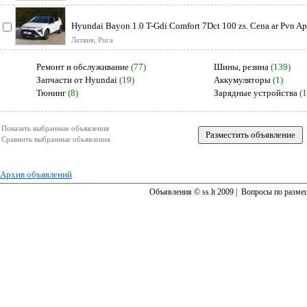
Hyundai Bayon 1.0 T-Gdi Comfort 7Dct 100 zs. Cena ar Pvn A
Латвия, Рига
Ремонт и обслуживание
(77)
Шины, резина
(139)
Запчасти от Hyundai
(19)
Аккумуляторы
(1)
Тюнинг
(8)
Зарядные устройства
(1
Показать выбранные объявления
Сравнить выбранные объявления
Архив объявлений
Объявления © ss.lt 2009 |
Вопросы по разме