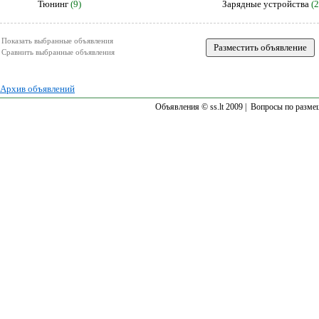
Тюнинг
(9)
Зарядные устройства
(2
Показать выбранные объявления
Сравнить выбранные объявления
Архив объявлений
Объявления © ss.lt 2009 |
Вопросы по разме