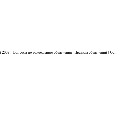
t 2009 |
Вопросы по размещению объявления
|
Правила объявлений
|
Сот