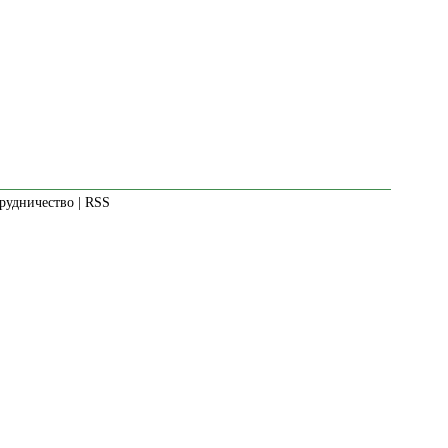
рудничество
|
RSS