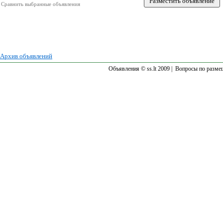
Сравнить выбранные объявления
Архив объявлений
Объявления © ss.lt 2009 |
Вопросы по разме