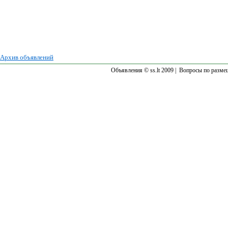
Архив объявлений
Объявления © ss.lt 2009 |
Вопросы по разме