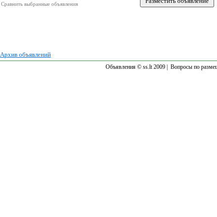
Сравнить выбранные объявления
Архив объявлений
Объявления © ss.lt 2009 |
Вопросы по разме