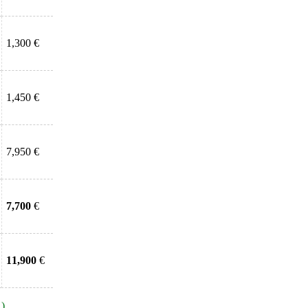
1,300 €
1,450 €
7,950 €
7,700
€
11,900
€
1)