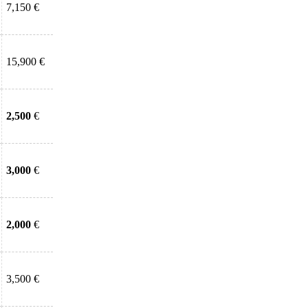
7,150 €
15,900 €
2,500
€
3,000
€
2,000
€
3,500 €