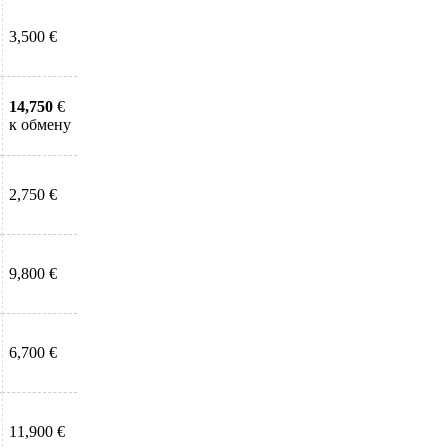
3,500 €
14,750
€
к обмену
2,750 €
9,800 €
6,700 €
11,900 €