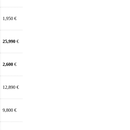
1,950 €
25,990
€
2,600
€
12,890 €
9,800 €