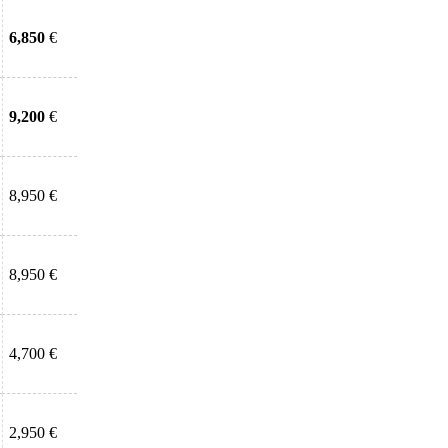
6,850
€
9,200
€
8,950 €
8,950 €
4,700 €
2,950 €