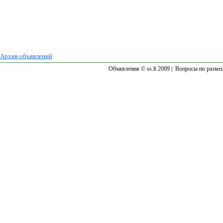
Архив объявлений
Объявления © ss.lt 2009 |
Вопросы по разме