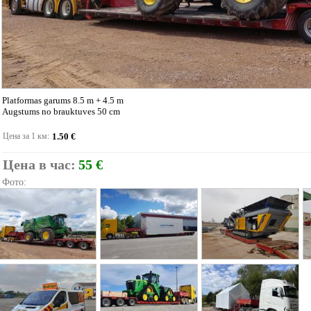
Platformas garums 8.5 m + 4.5 m
Augstums no brauktuves 50 cm
Цена за 1 км:
1.50 €
Цена в час:
55 €
Фото: