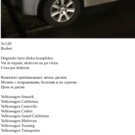
5x120
Borbet
Originalo lieto disku komplekts.
Var ar riepam, skrūvem un pa vienu.
Cena par diskiem.
Комплект оригинальных литых дисков.
Можно с покрышками, болтами и по одному.
Цена за диски.
Volkswagen Amarok
Volkswagen California
Volkswagen Caravelle
Volkswagen Crafter
Volkswagen Grand California
Volkswagen Multivan
Volkswagen Touareg
Volkswagen Transporter