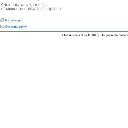
Распечатать
Отослать другу
Объявления © ss.lt 2009 |
Вопросы по разме