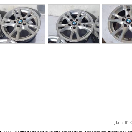
Дата: 01.