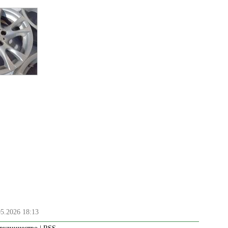
05.2026 18:13