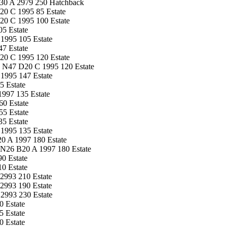
30 A 2979 250 Hatchback
0 C 1995 85 Estate
0 C 1995 100 Estate
5 Estate
1995 105 Estate
7 Estate
0 C 1995 120 Estate
 N47 D20 C 1995 120 Estate
1995 147 Estate
 Estate
997 135 Estate
0 Estate
5 Estate
5 Estate
1995 135 Estate
0 A 1997 180 Estate
N26 B20 A 1997 180 Estate
0 Estate
0 Estate
2993 210 Estate
2993 190 Estate
2993 230 Estate
 Estate
 Estate
 Estate