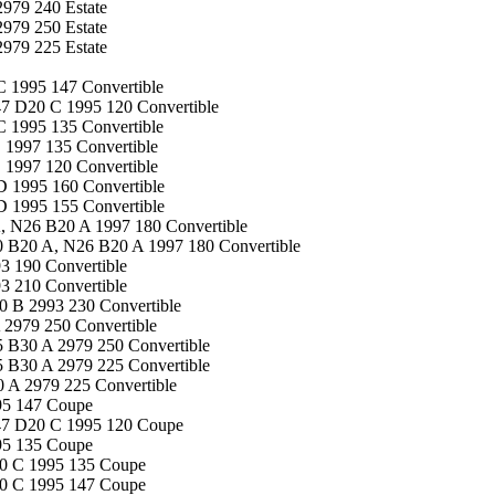
979 240 Estate
979 250 Estate
979 225 Estate
 1995 147 Convertible
7 D20 C 1995 120 Convertible
 1995 135 Convertible
 1997 135 Convertible
 1997 120 Convertible
 1995 160 Convertible
 1995 155 Convertible
, N26 B20 A 1997 180 Convertible
0 B20 A, N26 B20 A 1997 180 Convertible
3 190 Convertible
3 210 Convertible
0 B 2993 230 Convertible
 2979 250 Convertible
 B30 A 2979 250 Convertible
 B30 A 2979 225 Convertible
 A 2979 225 Convertible
95 147 Coupe
47 D20 C 1995 120 Coupe
95 135 Coupe
0 C 1995 135 Coupe
0 C 1995 147 Coupe