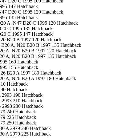
N47 D20 C 1995 100 Hatchback
995 147 Hatchback
N47 D20 C 1995 120 Hatchback
995 135 Hatchback
D20 A, N47 D20 C 1995 120 Hatchback
D20 C 1995 135 Hatchback
D20 C 1995 147 Hatchback
N20 B20 B 1997 120 Hatchback
0 B20 A, N20 B20 B 1997 135 Hatchback
20 A, N20 B20 B 1997 120 Hatchback
20 A, N20 B20 B 1997 135 Hatchback
995 160 Hatchback
995 155 Hatchback
N26 B20 A 1997 180 Hatchback
20 A, N26 B20 A 1997 180 Hatchback
210 Hatchback
190 Hatchback
 2993 190 Hatchback
 2993 210 Hatchback
 2993 230 Hatchback
79 240 Hatchback
79 225 Hatchback
79 250 Hatchback
30 A 2979 240 Hatchback
30 A 2979 225 Hatchback