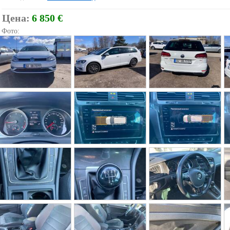
Цена:
6 850 €
Фото: