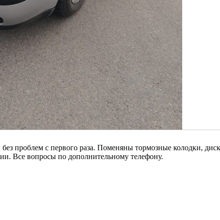
л без проблем с первого раза. Поменяны тормозные колодки, диск
ии. Все вопросы по дополнительному телефону.