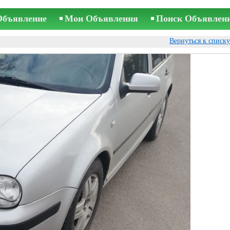
Объявление
Мои Объявления
Поиск Объявлен
Вернуться к списк