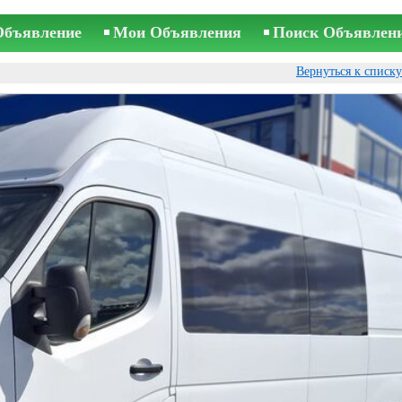
Объявление
Мои Объявления
Поиск Объявлен
Вернуться к списк