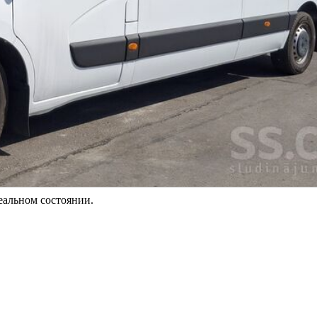
деальном состоянии.