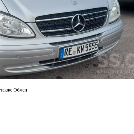
а также Обмен