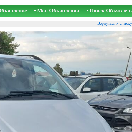
Объявление
Мои Объявления
Поиск Объявлен
Вернуться к списк