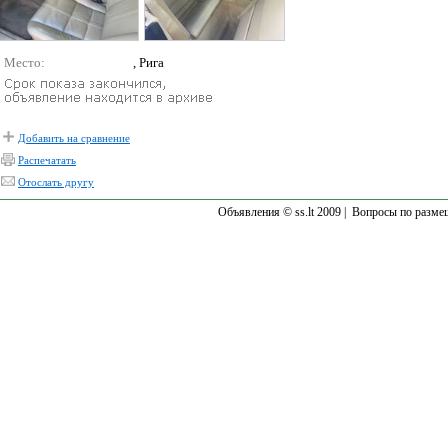
Место:
, Рига
Добавить на сравнение
Распечатать
Отослать другу
Объявления © ss.lt 2009 |
Вопросы по разме