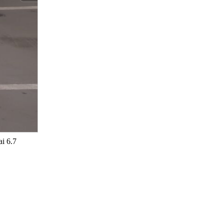
ai 6.7