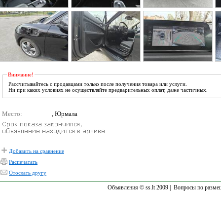
Внимание!
Рассчитывайтесь с продавцами только после получения товара или услуги.
Ни при каких условиях не осуществляйте предварительных оплат, даже частичных.
Место:
, Юрмала
Добавить на сравнение
Распечатать
Отослать другу
Объявления © ss.lt 2009 |
Вопросы по разме