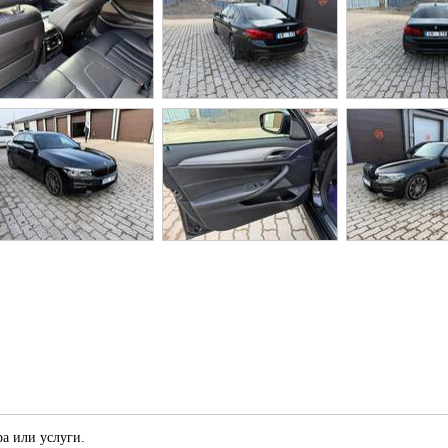
а или услуги.