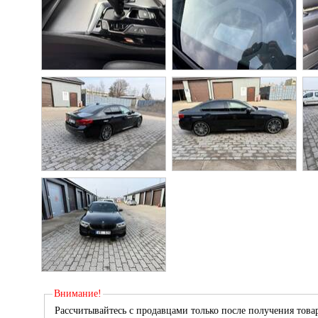
Внимание!
Рассчитывайтесь с продавцами только после получения товар