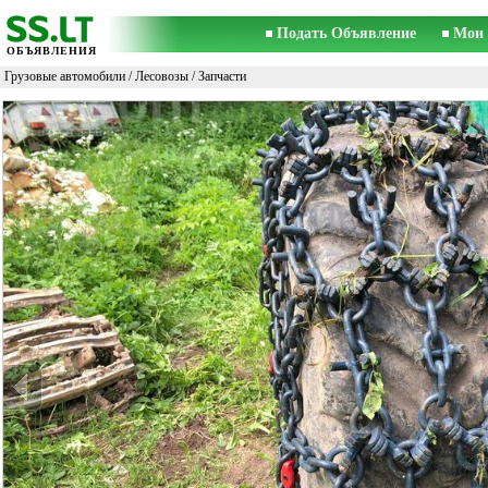
Подать Объявление
Мои 
ОБЪЯВЛЕНИЯ
Грузовые автомобили
/
Лесовозы
/ Запчасти