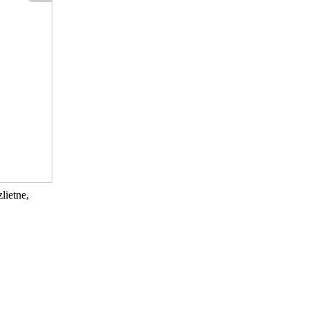
lietne,