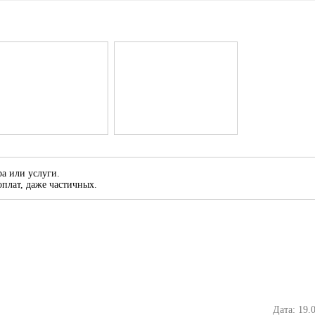
а или услуги.
плат, даже частичных.
Дата: 19.