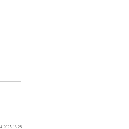
04.2025 13:28