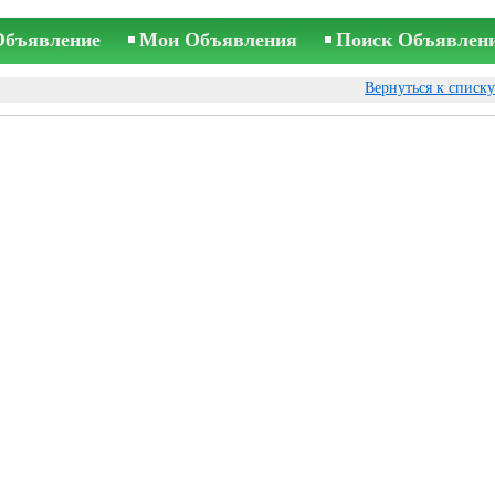
Объявление
Мои Объявления
Поиск Объявлен
Вернуться к списк