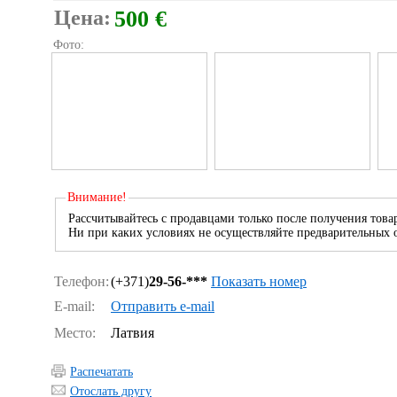
Цена:
500 €
Фото:
Внимание!
Рассчитывайтесь с продавцами только после получения товар
Ни при каких условиях не осуществляйте предварительных о
Телефон:
(+371)
29-56-***
Показать номер
E-mail:
Отправить e-mail
Место:
Латвия
Распечатать
Отослать другу