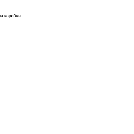
ла коробки