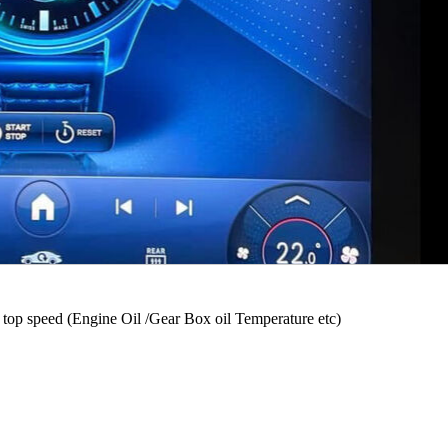
op speed (Engine Oil /Gear Box oil Temperature etc)