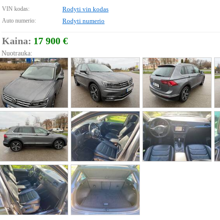
VIN kodas:
Rodyti vin kodas
Auto numerio:
Rodyti numerio
Kaina:
17 900 €
Nuotrauka: