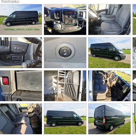
Nuotrauka: