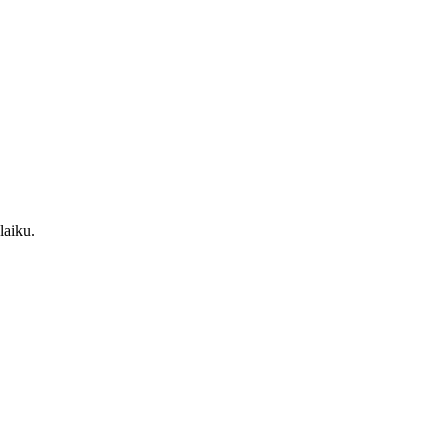
laiku.