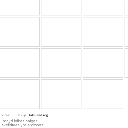
Vieta:
Latvija, Talsi and reg.