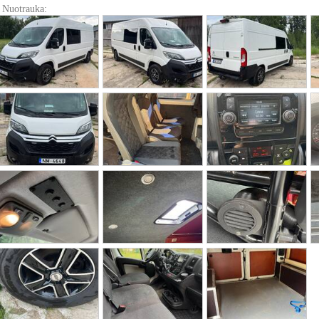
Nuotrauka: