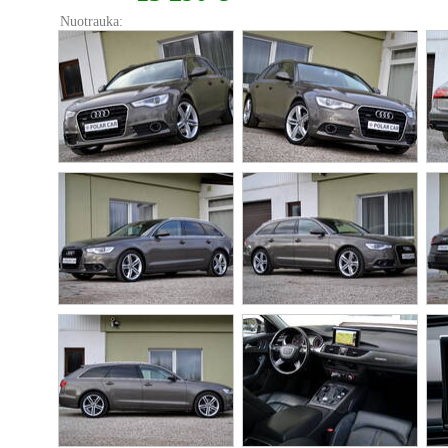
Nuotrauka: