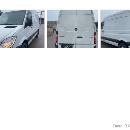
Data: 13.