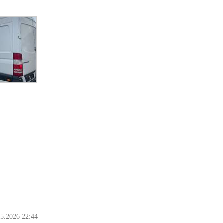
05.2026 22:44